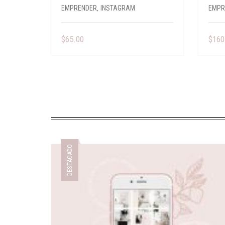
EMPRENDER
,
INSTAGRAM
EMPR
$
65.00
$
160
DESTACADO