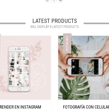
LATEST PRODUCTS
WILL DISPLAY 8 LATEST PRODUCTS
DESTACADO
RENDER EN INSTAGRAM
FOTOGRAFÍA CON CELULA