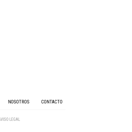
NOSOTROS
CONTACTO
AVISO LEGAL