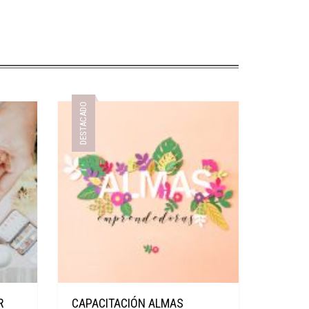
DESTACADO
R
CAPACITACIÓN ALMAS