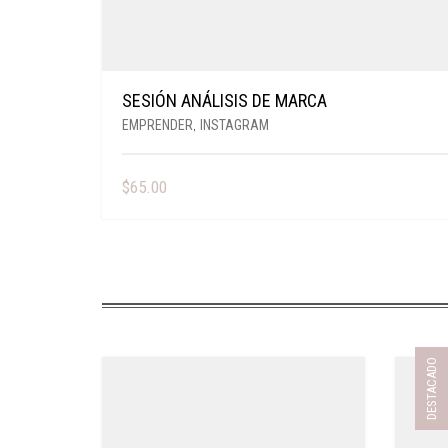
SESIÓN ANÁLISIS DE MARCA
EMPRENDER
,
INSTAGRAM
$
65.00
DESTACADO