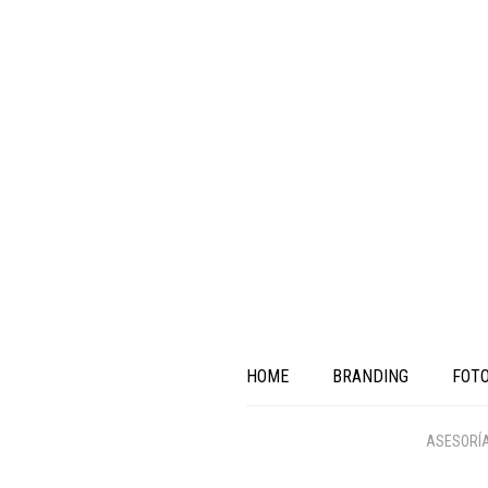
HOME
BRANDING
FOT
ASESORÍ