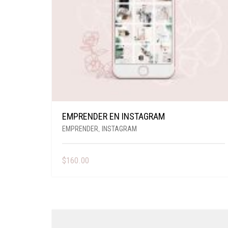
EMPRENDER EN INSTAGRAM
EMPRENDER
,
INSTAGRAM
$
160.00