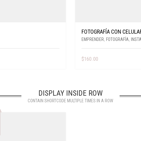
FOTOGRAFÍA CON CELULA
EMPRENDER
,
FOTOGRAFÍA
,
INST
$
160.00
DISPLAY INSIDE ROW
CONTAIN SHORTCODE MULTIPLE TIMES IN A ROW