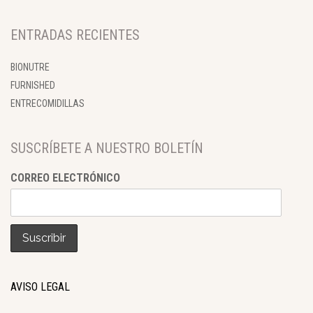
ENTRADAS RECIENTES
BIONUTRE
FURNISHED
ENTRECOMIDILLAS
SUSCRÍBETE A NUESTRO BOLETÍN
CORREO ELECTRÓNICO
AVISO LEGAL