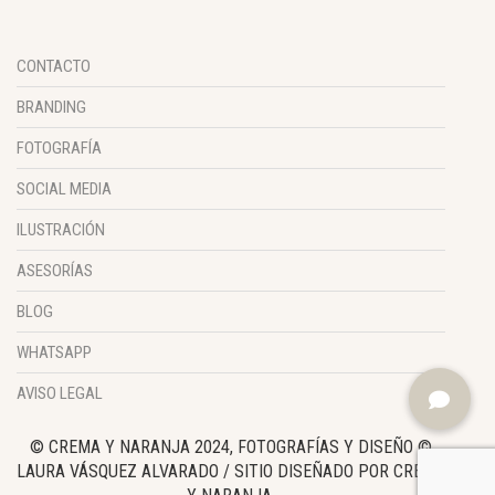
CONTACTO
BRANDING
FOTOGRAFÍA
SOCIAL MEDIA
ILUSTRACIÓN
ASESORÍAS
BLOG
WHATSAPP
AVISO LEGAL
© CREMA Y NARANJA 2024, FOTOGRAFÍAS Y DISEÑO ©
LAURA VÁSQUEZ ALVARADO / SITIO DISEÑADO POR CREMA