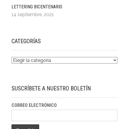
LETTERING BICENTENARIO
14 septiembre, 2021
CATEGORÍAS
CATEGORÍAS
SUSCRÍBETE A NUESTRO BOLETÍN
CORREO ELECTRÓNICO