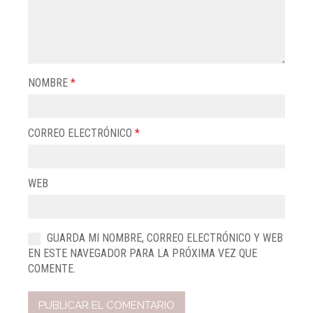
NOMBRE
*
CORREO ELECTRÓNICO
*
WEB
GUARDA MI NOMBRE, CORREO ELECTRÓNICO Y WEB
EN ESTE NAVEGADOR PARA LA PRÓXIMA VEZ QUE
COMENTE.