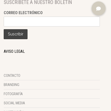
SUSCRÍBETE A NUESTRO BOLETÍN
CORREO ELECTRÓNICO
AVISO LEGAL
CONTACTO
BRANDING
FOTOGRAFÍA
SOCIAL MEDIA