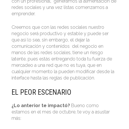
con un profesional, generamos la alimentación de
redes sociales y una vez listas comenzamos a
emprender.
Creemos que con las redes sociales nuestro
negocio será productivo y estable y puede ser
que así lo sea, sin embargo, el dejar la
comunicación y contenidos del negocio en
manos de las redes sociales, tiene un riesgo
latente, pues estás entregando toda tu fuerza de
mercadeo a una red que no es tuya, que en
cualquier momento la pueden modificar desde la
interface hasta las reglas de publicación.
EL PEOR ESCENARIO
¿Lo anterior te impactó?
Bueno como
estamos en el mes de octubre, te voy a asustar
más: