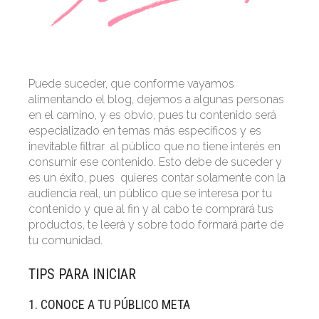
Puede suceder, que conforme vayamos
alimentando el blog, dejemos a algunas personas
en el camino, y es obvio, pues tu contenido será
especializado en temas más específicos y es
inevitable filtrar al público que no tiene interés en
consumir ese contenido. Esto debe de suceder y
es un éxito, pues quieres contar solamente con la
audiencia real, un público que se interesa por tu
contenido y que al fin y al cabo te comprará tus
productos, te leerá y sobre todo formará parte de
tu comunidad.
TIPS PARA INICIAR
1. CONOCE A TU PÚBLICO META