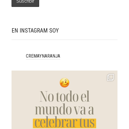
EN INSTAGRAM SOY
CREMAYNARANJA