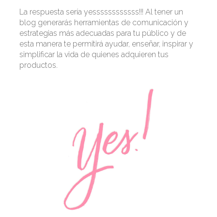
La respuesta sería yessssssssssss!!! Al tener un
blog generarás herramientas de comunicación y
estrategias más adecuadas para tu público y de
esta manera te permitirá ayudar, enseñar, inspirar y
simplificar la vida de quienes adquieren tus
productos.