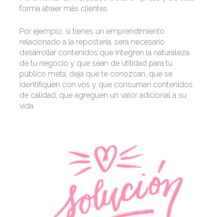
forma atraer más clientes.
Por ejemplo, si tienes un emprendimiento
relacionado a la repostería, será necesario
desarrollar contenidos que integren la naturaleza
de tu negocio y que sean de utilidad para tu
público meta, deja que te conozcan, que se
identifiquen con vos y que consuman contenidos
de calidad, que agreguen un valor adicional a su
vida.