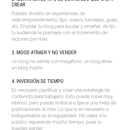
CREAR
Puedes dividirlo en experiencias de
vida/emprendimiento, tips, videos, tutoriales, guías,
etc. Emplea tu blog para ayudar y enseñar, de fijo
tu audiencia te premiará con el incremento de
lectores por mes.
3. MOOD ATRAER Y NO VENDER
Un blog no vende con megáfono, un blog atrae,
un blog inspira.
4. INVERSIÓN DE TIEMPO
Es necesario planificar y crear una estrategia de
contenido para trabajarlo. Esto puede sonar muy
intenso, pero puede limitarse a fijarse una meta de
publicaciones al mes. Lo que si es necesario e
indispensable es la regularidad. No dejes a tu
público esperando mucho tiempo, pues lo
puedes perder.