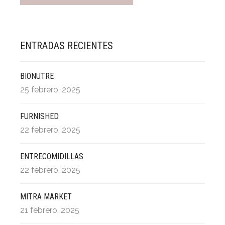
ENTRADAS RECIENTES
BIONUTRE
25 febrero, 2025
FURNISHED
22 febrero, 2025
ENTRECOMIDILLAS
22 febrero, 2025
MITRA MARKET
21 febrero, 2025