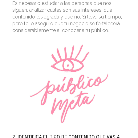
Es necesario estudiar a las personas que nos
siguen, analizar cuáles son sus intereses, qué
contenido les agrada y qué no. Si lleva su tiempo,
pero te lo aseguro que tu negocio se fortalecerá
considerablemente al conocer a tu público.
2. IDENTIFICA EL TIPO DE CONTENIDO QUE VAS A