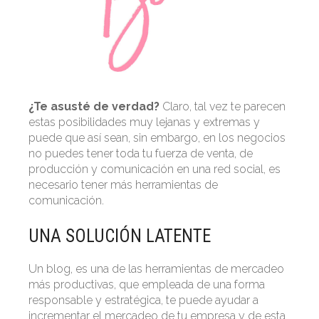
¿Te asusté de verdad?
Claro, tal vez te parecen
estas posibilidades muy lejanas y extremas y
puede que así sean, sin embargo, en los negocios
no puedes tener toda tu fuerza de venta, de
producción y comunicación en una red social, es
necesario tener más herramientas de
comunicación.
UNA SOLUCIÓN LATENTE
Un blog, es una de las herramientas de mercadeo
más productivas, que empleada de una forma
responsable y estratégica, te puede ayudar a
incrementar el mercadeo de tu empresa y de esta