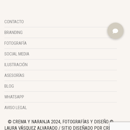
CONTACTO
BRANDING
FOTOGRAFÍA
SOCIAL MEDIA
ILUSTRACIÓN
ASESORÍAS
BLOG
WHATSAPP
AVISO LEGAL
© CREMA Y NARANJA 2024, FOTOGRAFÍAS Y DISEÑO ©
LAURA VÁSQUEZ ALVARADO / SITIO DISEÑADO POR CREMA