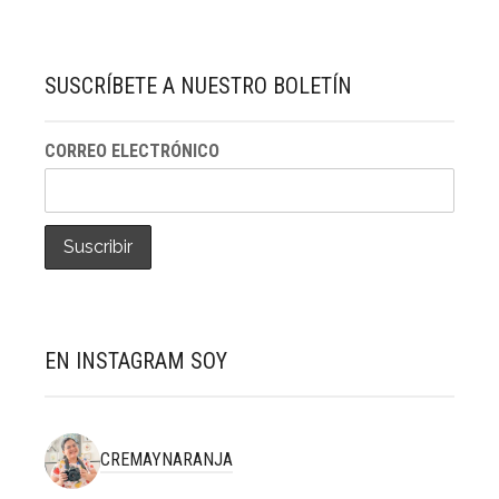
SUSCRÍBETE A NUESTRO BOLETÍN
CORREO ELECTRÓNICO
EN INSTAGRAM SOY
CREMAYNARANJA