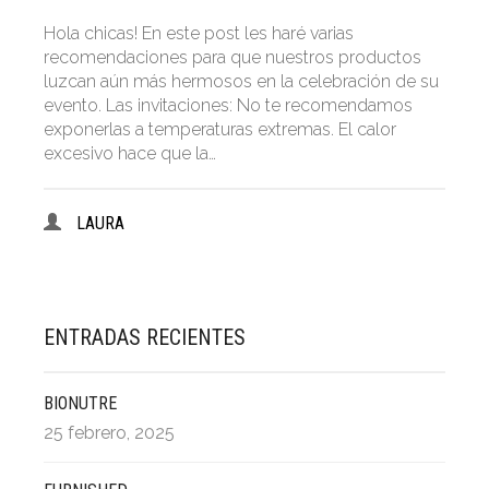
Hola chicas! En este post les haré varias
recomendaciones para que nuestros productos
luzcan aún más hermosos en la celebración de su
evento. Las invitaciones: No te recomendamos
exponerlas a temperaturas extremas. El calor
excesivo hace que la…
LAURA
ENTRADAS RECIENTES
BIONUTRE
25 febrero, 2025