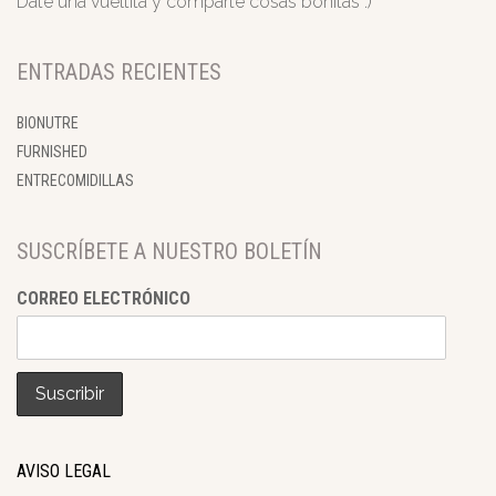
Date una vueltita y comparte cosas bonitas :)
ENTRADAS RECIENTES
BIONUTRE
FURNISHED
ENTRECOMIDILLAS
SUSCRÍBETE A NUESTRO BOLETÍN
CORREO ELECTRÓNICO
AVISO LEGAL