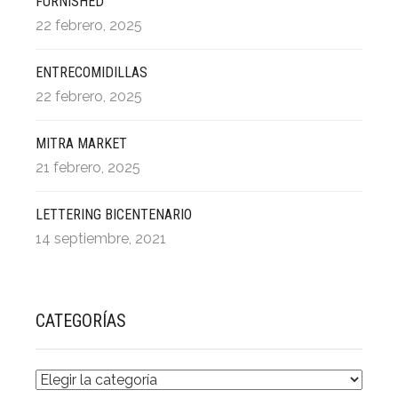
FURNISHED
22 febrero, 2025
ENTRECOMIDILLAS
22 febrero, 2025
MITRA MARKET
21 febrero, 2025
LETTERING BICENTENARIO
14 septiembre, 2021
CATEGORÍAS
CATEGORÍAS